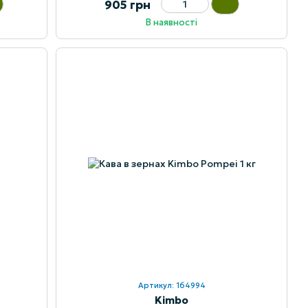
905 грн
В наявності
Артикул: 164994
Kimbo