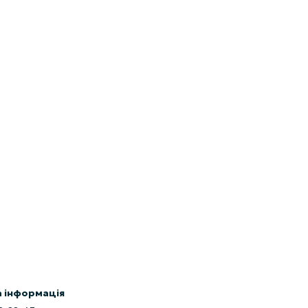
 інформація