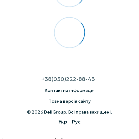
+38(050)222-88-43
Контактна інформація
Повна версія сайту
© 2026 DeliGroup. Всі права захищені.
Укр
Рус