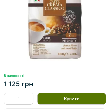
В наявності
1 125 грн
Купити