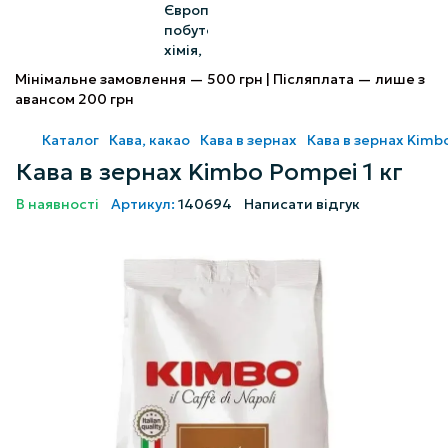
Мінімальне замовлення — 500 грн | Післяплата — лише з
авансом 200 грн
Каталог
Кава, какао
Кава в зернах
Кава в зернах Kimb
Кава в зернах Kimbo Pompei 1 кг
В наявності
Артикул:
140694
Написати відгук