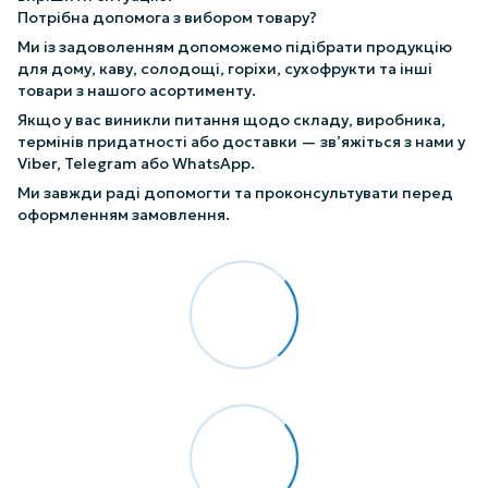
Потрібна допомога з вибором товару?
Ми із задоволенням допоможемо підібрати продукцію
для дому, каву, солодощі, горіхи, сухофрукти та інші
товари з нашого асортименту.
Якщо у вас виникли питання щодо складу, виробника,
термінів придатності або доставки — зв’яжіться з нами у
Viber, Telegram або WhatsApp.
Ми завжди раді допомогти та проконсультувати перед
оформленням замовлення.