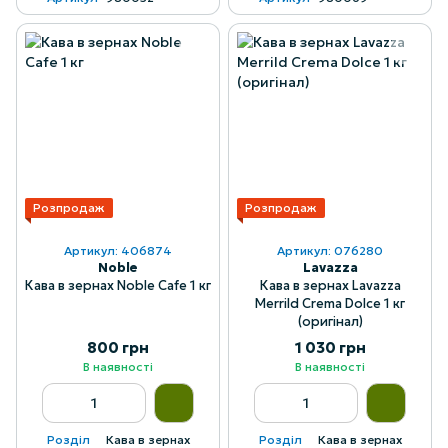
Розпродаж
Розпродаж
Артикул: 406874
Артикул: 076280
Noble
Lavazza
Кава в зернах Noble Cafe 1 кг
Кава в зернах Lavazza
Merrild Crema Dolce 1 кг
(оригінал)
800 грн
1 030 грн
В наявності
В наявності
Розділ
Кава в зернах
Розділ
Кава в зернах