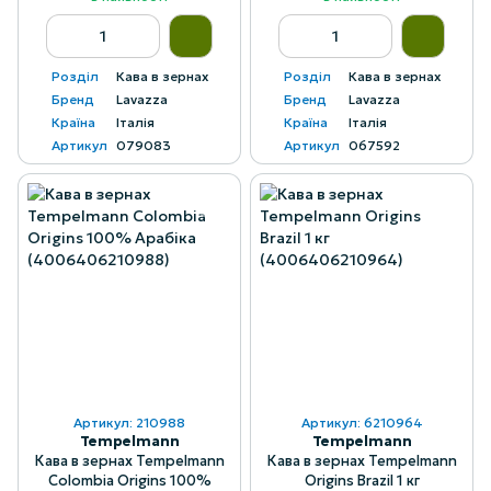
Розділ
Кава в зернах
Розділ
Кава в зернах
Бренд
Lavazza
Бренд
Lavazza
Країна
Італія
Країна
Італія
Артикул
079083
Артикул
067592
Артикул: 210988
Артикул: 6210964
Tempelmann
Tempelmann
Кава в зернах Tempelmann
Кава в зернах Tempelmann
Colombia Origins 100%
Origins Brazil 1 кг