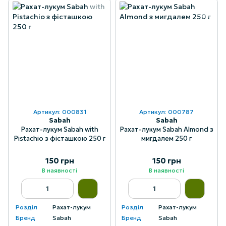
Артикул: 000831
Артикул: 000787
Sabah
Sabah
Рахат-лукум Sabah with
Рахат-лукум Sabah Almond з
Pistachio з фісташкою 250 г
мигдалем 250 г
150 грн
150 грн
В наявності
В наявності
Розділ
Рахат-лукум
Розділ
Рахат-лукум
Бренд
Sabah
Бренд
Sabah