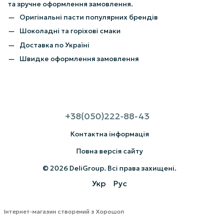
та зручне оформлення замовлення.
Оригінальні пасти популярних брендів
Шоколадні та горіхові смаки
Доставка по Україні
Швидке оформлення замовлення
+38(050)222-88-43
Контактна інформація
Повна версія сайту
© 2026 DeliGroup. Всі права захищені.
Укр
Рус
Інтернет-магазин створений з Хорошоп