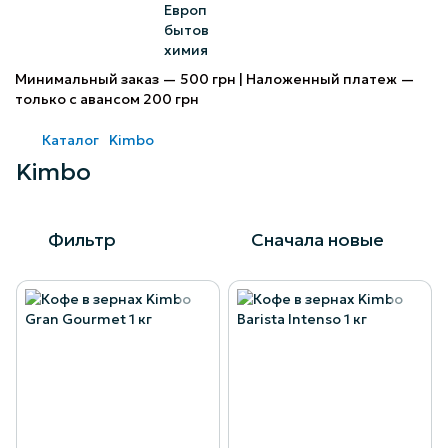
Минимальный заказ — 500 грн | Наложенный платеж —
только с авансом 200 грн
Каталог
Kimbo
Kimbo
Фильтр
Сначала новые