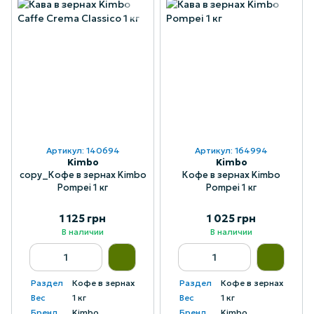
Артикул: 140694
Артикул: 164994
Kimbo
Kimbo
copy_Кофе в зернах Kimbo
Кофе в зернах Kimbo
Pompei 1 кг
Pompei 1 кг
1 125 грн
1 025 грн
В наличии
В наличии
Раздел
Кофе в зернах
Раздел
Кофе в зернах
Вес
1 кг
Вес
1 кг
Бренд
Kimbo
Бренд
Kimbo