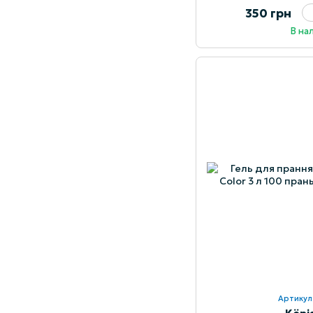
350 грн
В на
Артикул