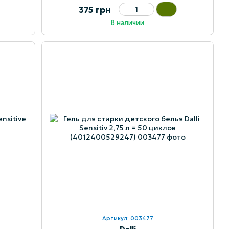
375 грн
В наличии
Артикул: 003477