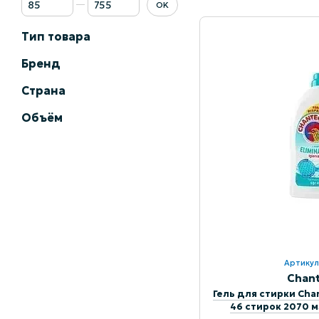
OK
Тип товара
Бренд
Страна
Объём
Артикул
Chant
Гель для стирки Chan
46 стирок 2070 