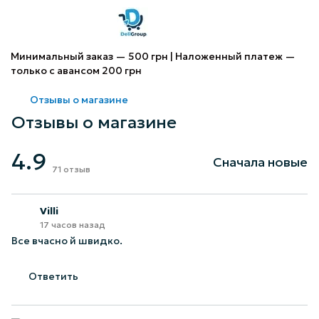
Минимальный заказ — 500 грн | Наложенный платеж —
только с авансом 200 грн
Отзывы о магазине
Отзывы о магазине
4.9
Сначала новые
71
отзыв
Villi
17 часов назад
Все вчасно й швидко.
Ответить