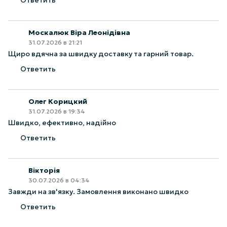
Ответить
Москалюк Віра Леонідівна
31.07.2026 в 21:21
Щиро вдячна за швидку доставку та гарний товар.
Ответить
Олег Корицкий
31.07.2026 в 19:34
Швидко, ефективно, надійно
Ответить
Вікторія
30.07.2026 в 04:34
Завжди на зв'язку. Замовлення виконано швидко
Ответить