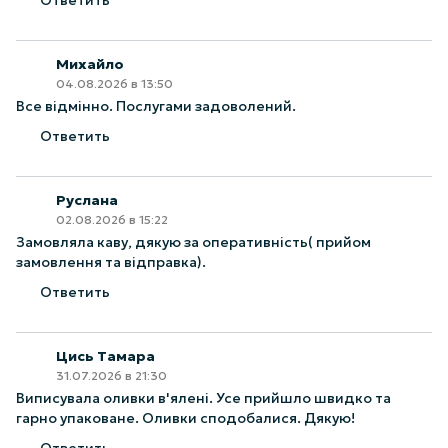
Ответить
Михайло
04.08.2026 в 13:50
Все відмінно. Послугами задоволений.
Ответить
Руслана
02.08.2026 в 15:22
Замовляла каву, дякую за оперативність( прийом
замовлення та відправка).
Ответить
Цись Тамара
31.07.2026 в 21:30
Виписувала оливки в'ялені. Усе прийшло швидко та
гарно упаковане. Оливки сподобалися. Дякую!