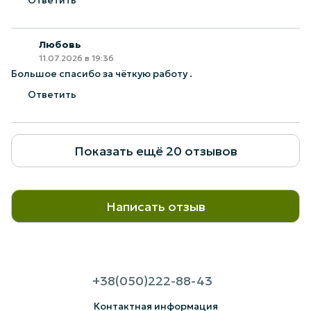
Ответить
Любовь
11.07.2026 в 19:36
Большое спасибо за чёткую работу .
Ответить
Показать ещё 20 отзывов
Написать отзыв
+38(050)222-88-43
Контактная информация