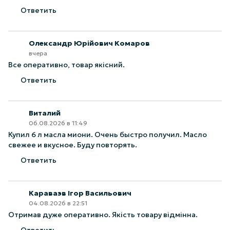
Ответить
Олександр Юрійович Комаров
вчера
Все оперативно, товар якісний.
Ответить
Виталий
06.08.2026 в 11:49
Купил 6 л масла миони. Очень быстро получил. Масло
свежее и вкусное. Буду повторять.
Ответить
Караваэв Ігор Васильович
04.08.2026 в 22:51
Отримав дуже оперативно. Якість товару відмінна.