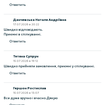
Ответить
Данчевська Наталя Андріївна
17.07.2026 в 20:22
Швидко відповідають.
Приємні в спілкуванні.
Ответить
Тетяна Супрун
15.07.2026 в 19:12
Швидко прийняли замовлення, приємні у спілкуванні.
Ответить
Гершон Ростислав
15.07.2026 в 13:07
Все дуже зручно і вчасно.Дякую