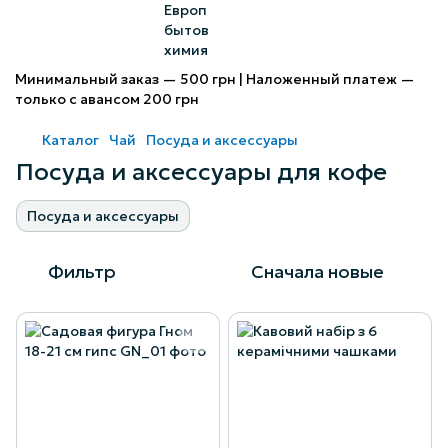
Минимальный заказ — 500 грн | Наложенный платеж —
только с авансом 200 грн
Каталог
Чай
Посуда и аксессуары
Посуда и аксессуары для кофе
Посуда и аксессуары
Фильтр
Сначала новые