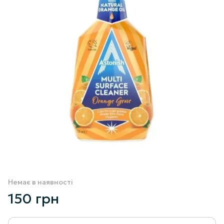
Немає в наявності
150 грн