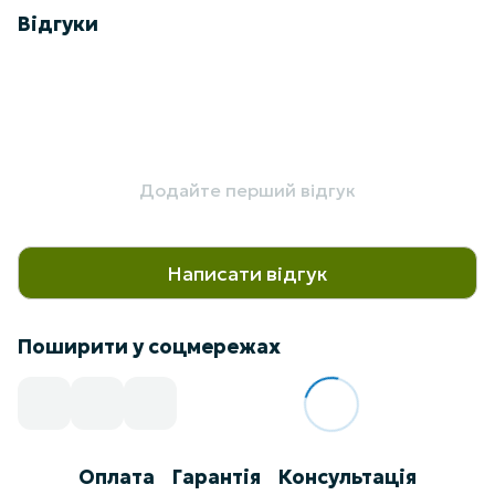
Відгуки
Додайте перший відгук
Написати відгук
Поширити у соцмережах
Оплата
Гарантія
Консультація