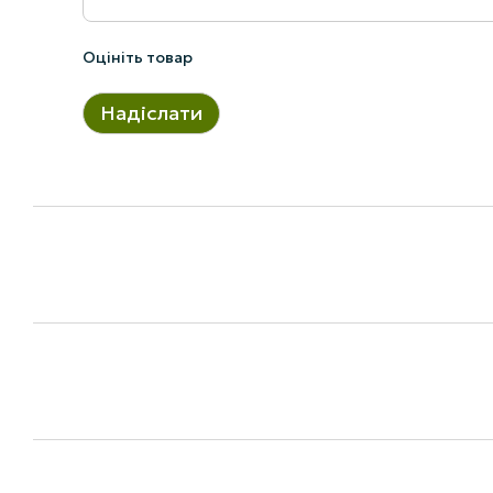
Оцініть товар
Надіслати