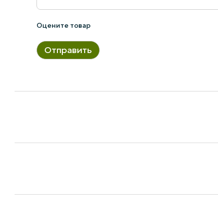
Оцените товар
Отправить