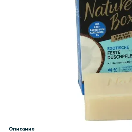
Описание