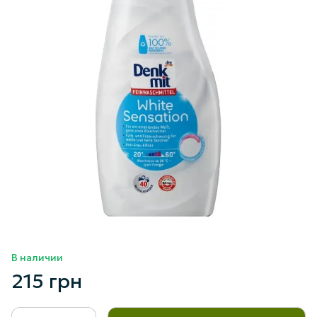
В наличии
215 грн