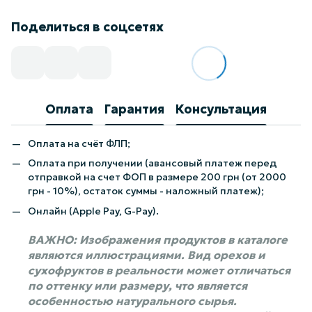
Поделиться в соцсетях
Оплата
Гарантия
Консультация
Оплата на счёт ФЛП;
Оплата при получении (авансовый платеж перед
отправкой на счет ФОП в размере 200 грн (от 2000
грн - 10%), остаток суммы - наложный платеж);
Онлайн (Apple Pay, G-Pay).
ВАЖНО: Изображения продуктов в каталоге
являются иллюстрациями. Вид орехов и
сухофруктов в реальности может отличаться
по оттенку или размеру, что является
особенностью натурального сырья.