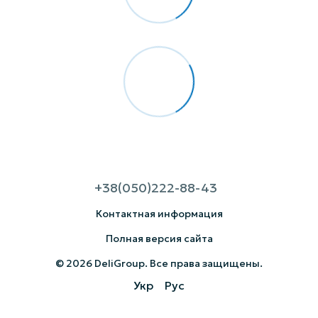
+38(050)222-88-43
Контактная информация
Полная версия сайта
© 2026 DeliGroup. Все права защищены.
Укр
Рус