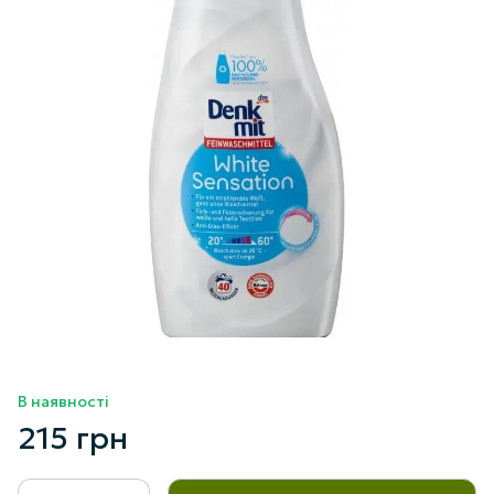
В наявності
215 грн