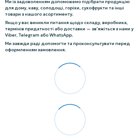
Ми із задоволенням допоможемо підібрати продукцію
для дому, каву, солодощі, горіхи, сухофрукти та інші
товари з нашого асортименту.
Якщо у вас виникли питання щодо складу, виробника,
термінів придатності або доставки — зв’яжіться з нами у
Viber, Telegram або WhatsApp.
Ми завжди раді допомогти та проконсультувати перед
оформленням замовлення.