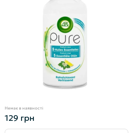
Немає в наявності
129 грн