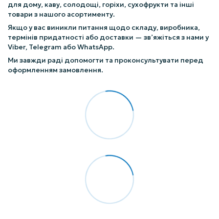
для дому, каву, солодощі, горіхи, сухофрукти та інші
товари з нашого асортименту.
Якщо у вас виникли питання щодо складу, виробника,
термінів придатності або доставки — зв’яжіться з нами у
Viber, Telegram або WhatsApp.
Ми завжди раді допомогти та проконсультувати перед
оформленням замовлення.