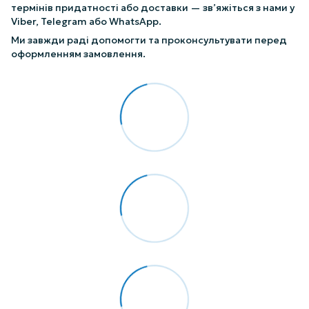
термінів придатності або доставки — зв’яжіться з нами у
Viber, Telegram або WhatsApp.
Ми завжди раді допомогти та проконсультувати перед
оформленням замовлення.