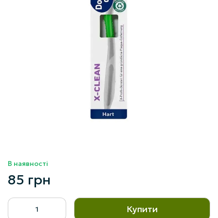
В наявності
85 грн
Купити