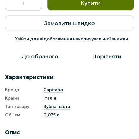
Купити
Замовити швидко
Увійти
для відображення накопичувальної знижки
%
До обраного
Порівняти
Характеристики
Бренд
Capitano
Країна
Італія
Тип товару
Зубна паста
Об `єм
0,075 л
Опис