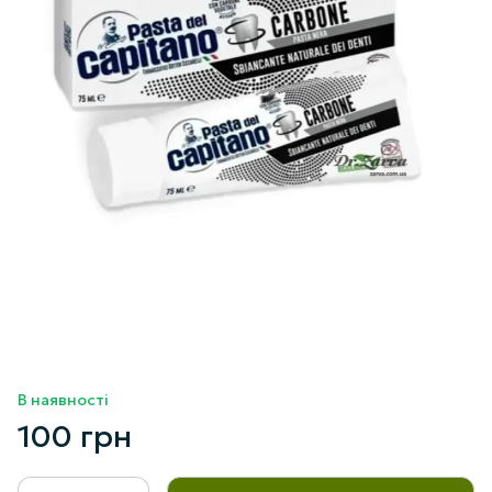
В наявності
100 грн