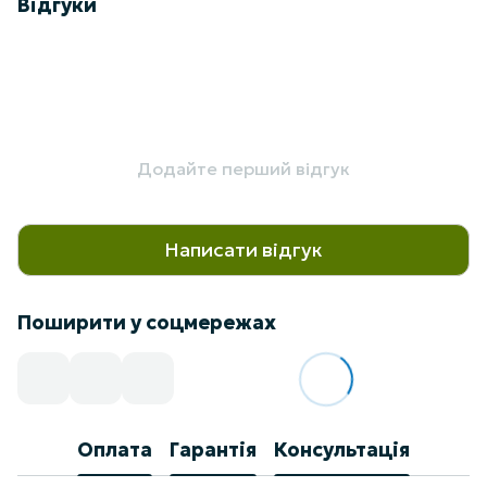
Відгуки
Додайте перший відгук
Написати відгук
Поширити у соцмережах
Оплата
Гарантія
Консультація