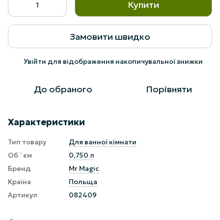
Купити
Замовити швидко
Увійти
для відображення накопичувальної знижки
%
До обраного
Порівняти
Характеристики
Тип товару
Для ванної кімнати
Об `єм
0,750 л
Бренд
Mr Magic
Країна
Польща
Артикул
082409