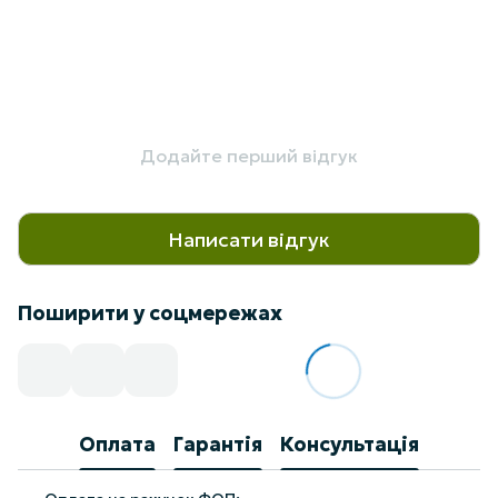
Додайте перший відгук
Написати відгук
Поширити у соцмережах
Оплата
Гарантія
Консультація