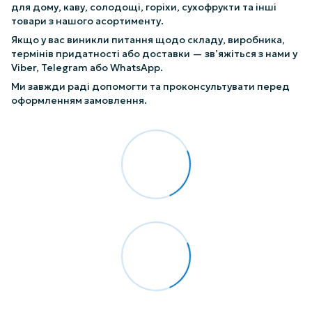
для дому, каву, солодощі, горіхи, сухофрукти та інші
товари з нашого асортименту.
Якщо у вас виникли питання щодо складу, виробника,
термінів придатності або доставки — зв’яжіться з нами у
Viber, Telegram або WhatsApp.
Ми завжди раді допомогти та проконсультувати перед
оформленням замовлення.