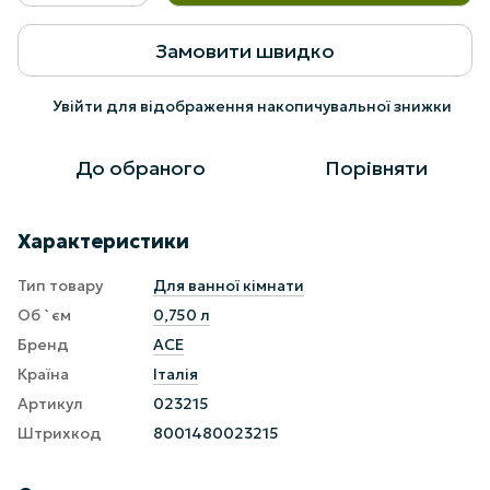
Замовити швидко
Увійти
для відображення накопичувальної знижки
%
До обраного
Порівняти
Характеристики
Тип товару
Для ванної кімнати
Об `єм
0,750 л
Бренд
ACE
Країна
Італія
Артикул
023215
Штрихкод
8001480023215