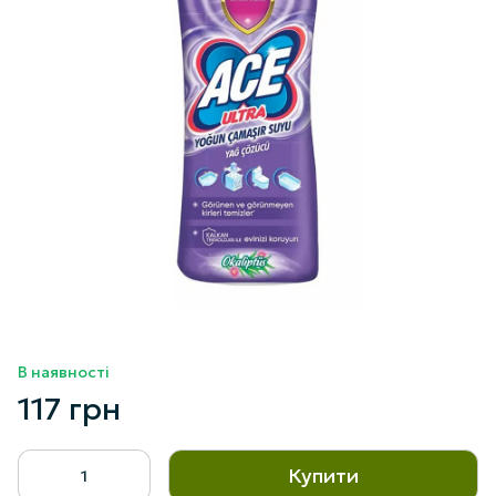
В наявності
117 грн
Купити