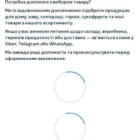
Потрібна допомога з вибором товару?
Ми із задоволенням допоможемо підібрати продукцію
для дому, каву, солодощі, горіхи, сухофрукти та інші
товари з нашого асортименту.
Якщо у вас виникли питання щодо складу, виробника,
термінів придатності або доставки — зв’яжіться з нами у
Viber, Telegram або WhatsApp.
Ми завжди раді допомогти та проконсультувати перед
оформленням замовлення.