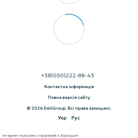
+38(050)222-88-43
Контактна інформація
Повна версія сайту
© 2026 DeliGroup. Всі права захищені.
Укр
Рус
Інтернет-магазин створений з Хорошоп