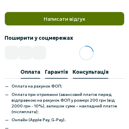
Написати відгук
Поширити у соцмережах
Оплата
Гарантія
Консультація
Оплата на рахунок ФОП;
Оплата при отриманні (авансовий платіж перед
відправкою на рахунок ФОП у розмірі 200 грн (від
2000 грн - 10%), залишок суми – накладний платіж
(післяплата);
Онлайн (Apple Pay, G-Pay).