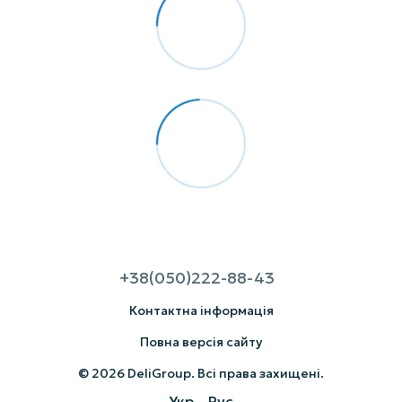
+38(050)222-88-43
Контактна інформація
Повна версія сайту
© 2026 DeliGroup. Всі права захищені.
Укр
Рус