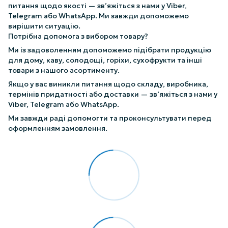
питання щодо якості — зв’яжіться з нами у Viber,
Telegram або WhatsApp. Ми завжди допоможемо
вирішити ситуацію.
Потрібна допомога з вибором товару?
Ми із задоволенням допоможемо підібрати продукцію
для дому, каву, солодощі, горіхи, сухофрукти та інші
товари з нашого асортименту.
Якщо у вас виникли питання щодо складу, виробника,
термінів придатності або доставки — зв’яжіться з нами у
Viber, Telegram або WhatsApp.
Ми завжди раді допомогти та проконсультувати перед
оформленням замовлення.