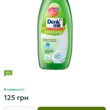
Хіт
В наявності
125 грн