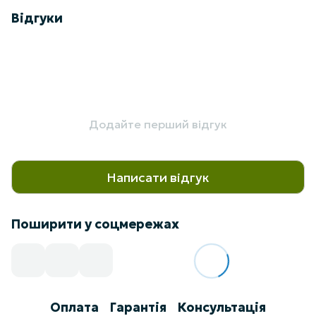
Відгуки
Додайте перший відгук
Написати відгук
Поширити у соцмережах
Оплата
Гарантія
Консультація