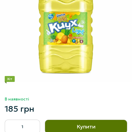
Хіт
В наявності
185 грн
Купити