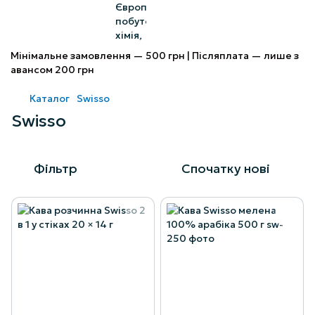
Мінімальне замовлення — 500 грн | Післяплата — лише з
авансом 200 грн
Каталог
Swisso
Swisso
Фільтр
Спочатку нові