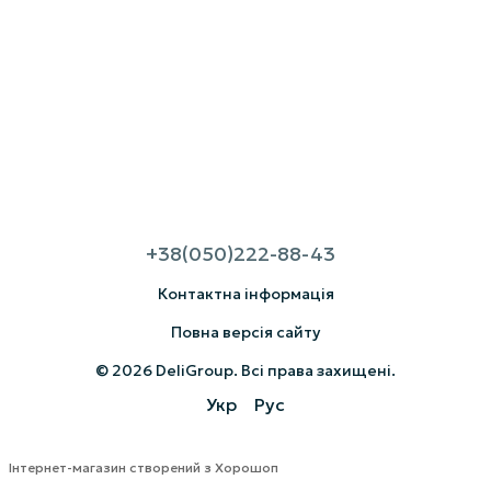
+38(050)222-88-43
Контактна інформація
Повна версія сайту
© 2026 DeliGroup. Всі права захищені.
Укр
Рус
Інтернет-магазин створений з Хорошоп