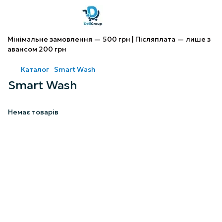
Мінімальне замовлення — 500 грн | Післяплата — лише з
авансом 200 грн
Каталог
Smart Wash
Smart Wash
Немає товарів