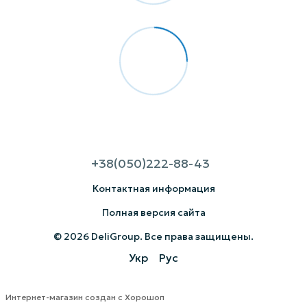
+38(050)222-88-43
Контактная информация
Полная версия сайта
© 2026 DeliGroup. Все права защищены.
Укр
Рус
Интернет-магазин создан с Хорошоп