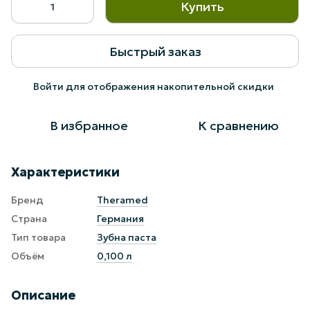
Купить
Быстрый заказ
Войти
для отображения накопительной скидки
%
В избранное
К сравнению
Характеристики
Бренд
Theramed
Страна
Германия
Тип товара
Зубна паста
Объём
0,100 л
Описание