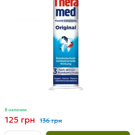
В наличии
125 грн
136 грн