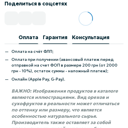
Поделиться в соцсетях
Оплата
Гарантия
Консультация
Оплата на счёт ФЛП;
Оплата при получении (авансовый платеж перед
отправкой на счет ФОП в размере 200 грн (от 2000
грн - 10%), остаток суммы - наложный платеж);
Онлайн (Apple Pay, G-Pay).
ВАЖНО: Изображения продуктов в каталоге
являются иллюстрациями. Вид орехов и
сухофруктов в реальности может отличаться
по оттенку или размеру, что является
особенностью натурального сырья.
Производитель также оставляет за собой