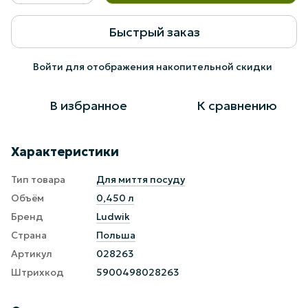
Быстрый заказ
Войти
для отображения накопительной скидки
%
В избранное
К сравнению
Характеристики
Тип товара
Для миття посуду
Объём
0,450 л
Бренд
Ludwik
Страна
Польша
Артикул
028263
Штрихкод
5900498028263