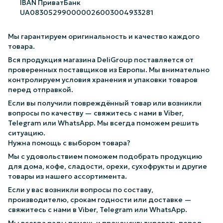
IBAN ПриватБанк
UA083052990000026003004933281
Мы гарантируем оригинальность и качество каждого
товара.
Вся продукция магазина DeliGroup поставляется от
проверенных поставщиков из Европы. Мы внимательно
контролируем условия хранения и упаковки товаров
перед отправкой.
Если вы получили повреждённый товар или возникли
вопросы по качеству — свяжитесь с нами в Viber,
Telegram или WhatsApp. Мы всегда поможем решить
ситуацию.
Нужна помощь с выбором товара?
Мы с удовольствием поможем подобрать продукцию
для дома, кофе, сладости, орехи, сухофрукты и другие
товары из нашего ассортимента.
Если у вас возникли вопросы по составу,
производителю, срокам годности или доставке —
свяжитесь с нами в Viber, Telegram или WhatsApp.