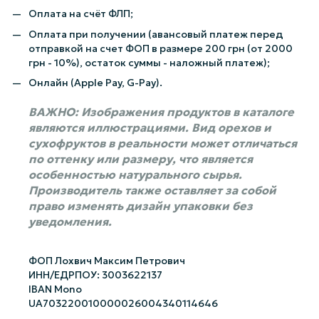
Оплата на счёт ФЛП;
Оплата при получении (авансовый платеж перед
отправкой на счет ФОП в размере 200 грн (от 2000
грн - 10%), остаток суммы - наложный платеж);
Онлайн (Apple Pay, G-Pay).
ВАЖНО: Изображения продуктов в каталоге
являются иллюстрациями. Вид орехов и
сухофруктов в реальности может отличаться
по оттенку или размеру, что является
особенностью натурального сырья.
Производитель также оставляет за собой
право изменять дизайн упаковки без
уведомления.
ФОП Лохвич Максим Петрович
ИНН/ЕДРПОУ: 3003622137
IBAN Mono
UA703220010000026004340114646