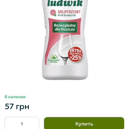
В наличии
57 грн
Купить