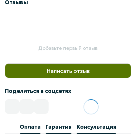
Отзывы
Добавьте первый отзыв
Написать отзыв
Поделиться в соцсетях
Оплата
Гарантия
Консультация