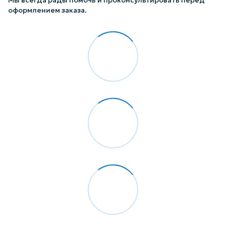
Мы всегда рады помочь и проконсультировать перед
оформлением заказа.