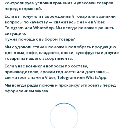
контролируем условия хранения и упаковки товаров
перед отправкой.
Если вы получили повреждённый товар или возникли
вопросы по качеству — свяжитесь с нами в Viber,
Telegram или WhatsApp. Мы всегда поможем решить
ситуацию.
Нужна помощь с выбором товара?
Мы с удовольствием поможем подобрать продукцию
для дома, кофе, сладости, орехи, сухофрукты и другие
товары из нашего ассортимента.
Если у вас возникли вопросы по составу,
производителю, срокам годности или доставке —
свяжитесь с нами в Viber, Telegram или WhatsApp.
Мы всегда рады помочь и проконсультировать перед
оформлением заказа.