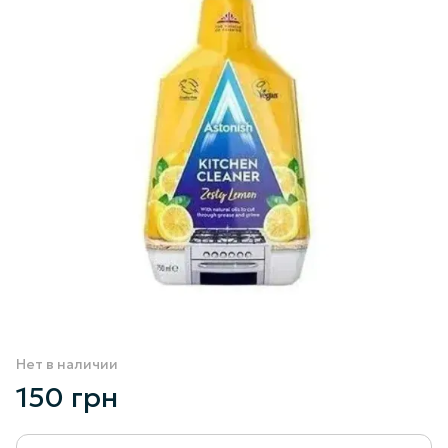
Нет в наличии
150 грн