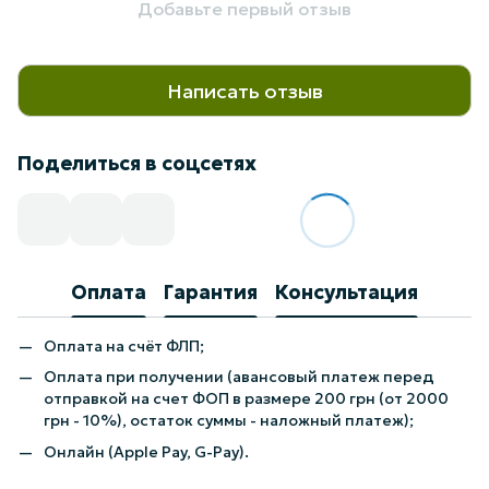
Добавьте первый отзыв
Написать отзыв
Поделиться в соцсетях
Оплата
Гарантия
Консультация
Оплата на счёт ФЛП;
Оплата при получении (авансовый платеж перед
отправкой на счет ФОП в размере 200 грн (от 2000
грн - 10%), остаток суммы - наложный платеж);
Онлайн (Apple Pay, G-Pay).