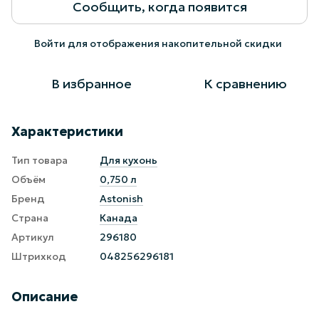
Сообщить, когда появится
Войти
для отображения накопительной скидки
%
В избранное
К сравнению
Характеристики
Тип товара
Для кухонь
Объём
0,750 л
Бренд
Astonish
Страна
Канада
Артикул
296180
Штрихкод
048256296181
Описание