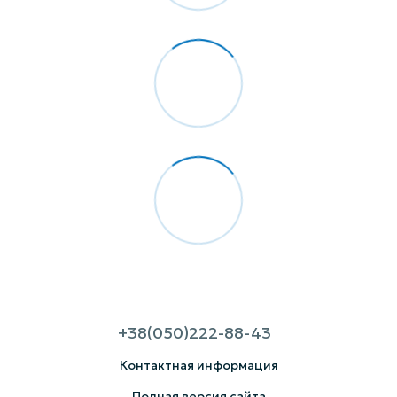
+38(050)222-88-43
Контактная информация
Полная версия сайта