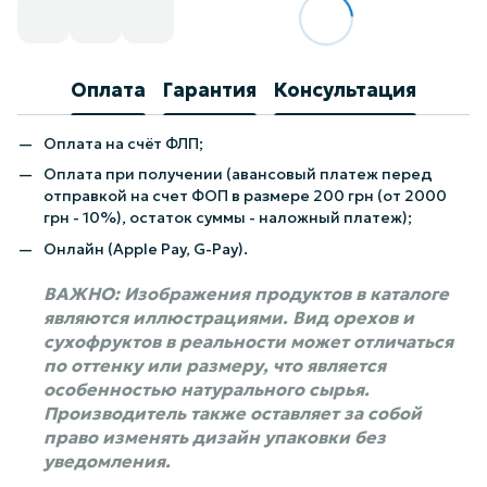
Оплата
Гарантия
Консультация
Оплата на счёт ФЛП;
Оплата при получении (авансовый платеж перед
отправкой на счет ФОП в размере 200 грн (от 2000
грн - 10%), остаток суммы - наложный платеж);
Онлайн (Apple Pay, G-Pay).
ВАЖНО: Изображения продуктов в каталоге
являются иллюстрациями. Вид орехов и
сухофруктов в реальности может отличаться
по оттенку или размеру, что является
особенностью натурального сырья.
Производитель также оставляет за собой
право изменять дизайн упаковки без
уведомления.