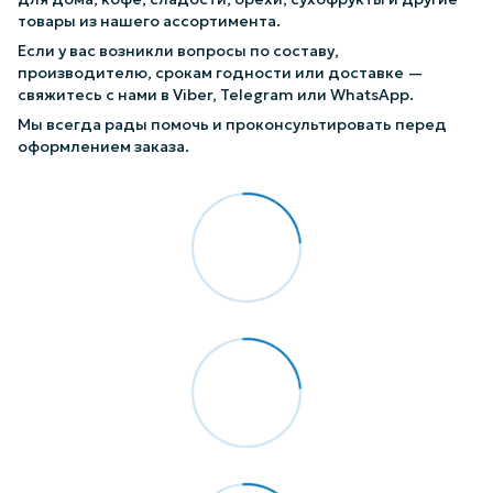
товары из нашего ассортимента.
Если у вас возникли вопросы по составу,
производителю, срокам годности или доставке —
свяжитесь с нами в Viber, Telegram или WhatsApp.
Мы всегда рады помочь и проконсультировать перед
оформлением заказа.