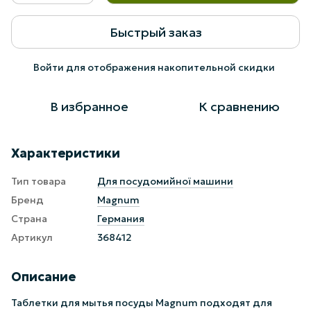
Быстрый заказ
Войти
для отображения накопительной скидки
%
В избранное
К сравнению
Характеристики
Тип товара
Для посудомийної машини
Бренд
Magnum
Страна
Германия
Артикул
368412
Описание
Таблетки для мытья посуды Magnum подходят для