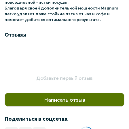
повседневной чистки посуды.
Благодаря своей дополнительной мощности Magnum
легко удаляет даже стойкие пятна от чая и кофе и
помогает добиться оптимального результата.
Отзывы
Добавьте первый отзыв
Написать отзыв
Поделиться в соцсетях