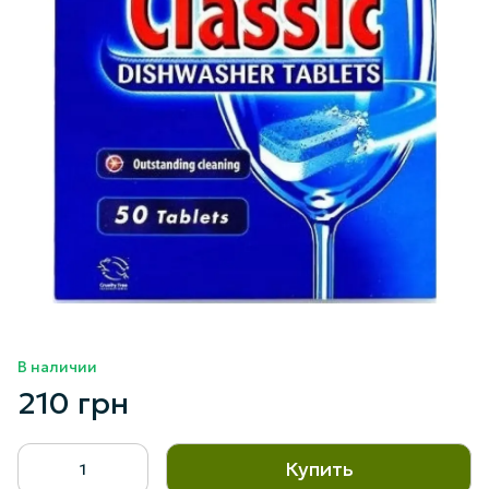
В наличии
210 грн
Купить