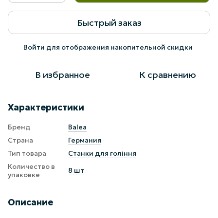
Быстрый заказ
Войти
для отображения накопительной скидки
%
В избранное
К сравнению
Характеристики
Бренд
Balea
Страна
Германия
Тип товара
Станки для гоління
Количество в
8 шт
упаковке
Описание