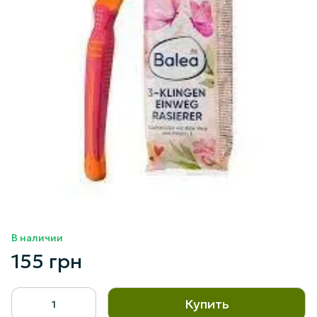
В наличии
155 грн
Купить