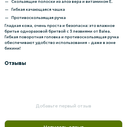
Скользящие полоски из алоэ вера и витамином Е.
Гибкая качающаяся чашка
Противоскользящая ручка
Гладкая кожа, очень проста и безопасна: это влажное
бритье одноразовой бритвой с 3 лезвиями от Balea.
Гибкая поворотная головка и противоскользящая ручка
обеспечивают удобство использования – даже в зоне
бикини!
Отзывы
Добавьте первый отзыв