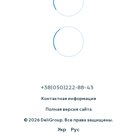
+38(050)222-88-43
Контактная информация
Полная версия сайта
© 2026 DeliGroup. Все права защищены.
Укр
Рус