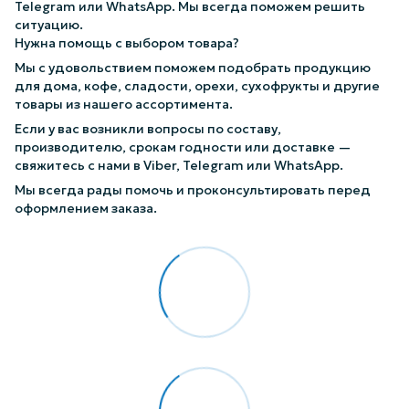
Telegram или WhatsApp. Мы всегда поможем решить
ситуацию.
Нужна помощь с выбором товара?
Мы с удовольствием поможем подобрать продукцию
для дома, кофе, сладости, орехи, сухофрукты и другие
товары из нашего ассортимента.
Если у вас возникли вопросы по составу,
производителю, срокам годности или доставке —
свяжитесь с нами в Viber, Telegram или WhatsApp.
Мы всегда рады помочь и проконсультировать перед
оформлением заказа.