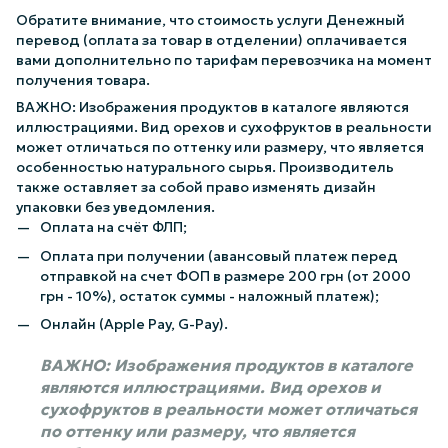
Обратите внимание, что стоимость услуги Денежный
перевод (оплата за товар в отделении) оплачивается
вами дополнительно по тарифам перевозчика на момент
получения товара.
ВАЖНО: Изображения продуктов в каталоге являются
иллюстрациями. Вид орехов и сухофруктов в реальности
может отличаться по оттенку или размеру, что является
особенностью натурального сырья. Производитель
также оставляет за собой право изменять дизайн
упаковки без уведомления.
Оплата на счёт ФЛП;
Оплата при получении (авансовый платеж перед
отправкой на счет ФОП в размере 200 грн (от 2000
грн - 10%), остаток суммы - наложный платеж);
Онлайн (Apple Pay, G-Pay).
ВАЖНО: Изображения продуктов в каталоге
являются иллюстрациями. Вид орехов и
сухофруктов в реальности может отличаться
по оттенку или размеру, что является