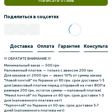
Написать отзыв
Поделиться в соцсетях
Доставка
Оплата
Гарантия
Консультац
!!! ОБРАТИТЕ ВНИМАНИЕ !!!
Минимальный заказ — 500 грн
Наложенный платеж — только с авансом 200 грн
Для заказов от 2000 грн — аванс 10% от суммы заказа
"Новой почтой" по Украине от 80 грн. срок доставки 1-3
дня (авансовый платеж перед отправкой на счет ФОП в
размере 200 грн, остаток суммы —наложный платеж)
"Meest почтой" по Украине от 60 грн. срок доставки 1-3
дня (наложенного платежа нет)
"Укрпочтой" по Украине от 50 грн. срок доставки 3-7
дней (наложенного платежа нет)