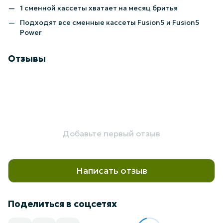
1 сменной кассеты хватает на месяц бритья
Подходят все сменные кассеты Fusion5 и Fusion5
Power
Отзывы
Добавьте первый отзыв
Написать отзыв
Поделиться в соцсетях