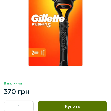
В наличии
370 грн
Купить