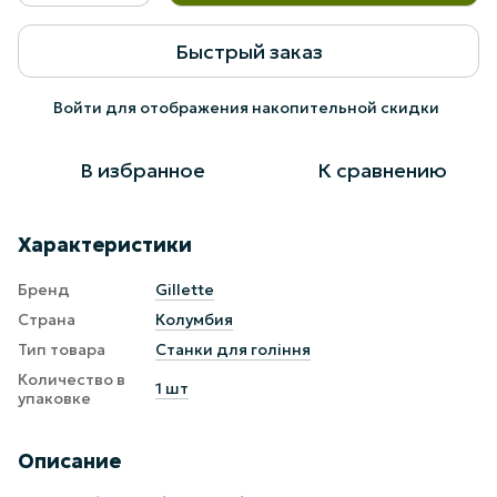
Быстрый заказ
Войти
для отображения накопительной скидки
%
В избранное
К сравнению
Характеристики
Бренд
Gillette
Страна
Колумбия
Тип товара
Станки для гоління
Количество в
1 шт
упаковке
Описание