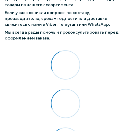
товары из нашего ассортимента.
Если у вас возникли вопросы по составу,
производителю, срокам годности или доставке —
свяжитесь с нами в Viber, Telegram или WhatsApp.
Мы всегда рады помочь и проконсультировать перед
оформлением заказа.