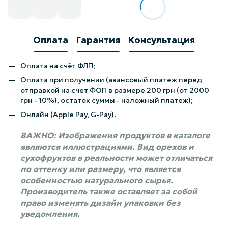
Оплата
Гарантия
Консультация
Оплата на счёт ФЛП;
Оплата при получении (авансовый платеж перед
отправкой на счет ФОП в размере 200 грн (от 2000
грн - 10%), остаток суммы - наложный платеж);
Онлайн (Apple Pay, G-Pay).
ВАЖНО: Изображения продуктов в каталоге
являются иллюстрациями. Вид орехов и
сухофруктов в реальности может отличаться
по оттенку или размеру, что является
особенностью натурального сырья.
Производитель также оставляет за собой
право изменять дизайн упаковки без
уведомления.