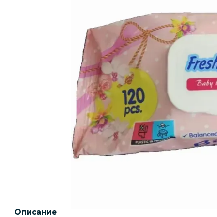
Описание