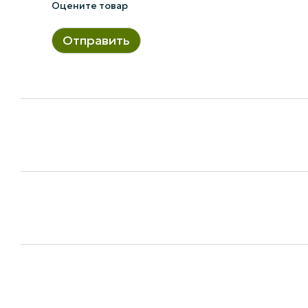
Оцените товар
Отправить