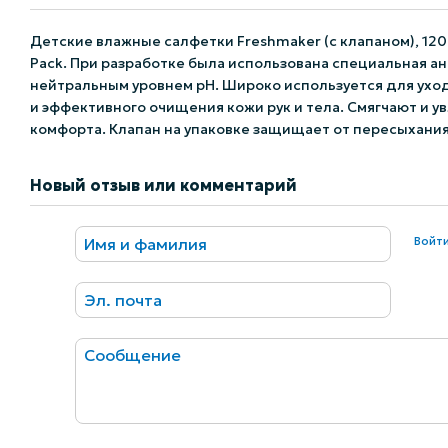
Детские влажные салфетки Freshmaker (с клапаном), 12
Pack. При разработке была использована специальная а
нейтральным уровнем pH. Широко используется для ухо
и эффективного очищения кожи рук и тела. Смягчают и у
комфорта. Клапан на упаковке защищает от пересыхания
Новый отзыв или комментарий
Войт