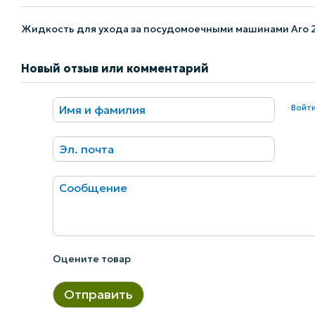
Жидкость для ухода за посудомоечными машинами Aro 
Новый отзыв или комментарий
Войт
Оцените товар
Отправить