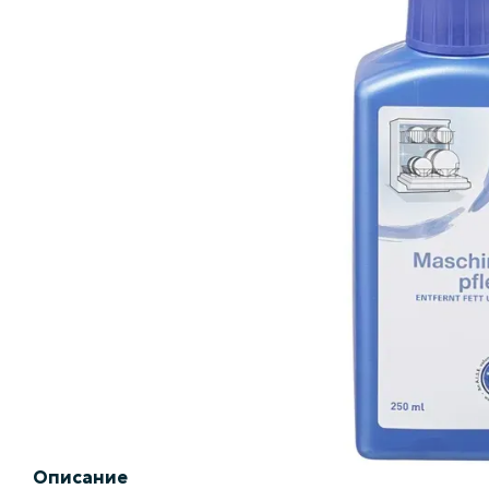
Описание