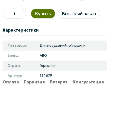
Купить
Быстрый заказ
Характеристики
Тип товара
Для посудомийної машини
Бренд
ARO
Страна
Германия
Артикул
134679
Оплата
Гарантия
Возврат
Консультация