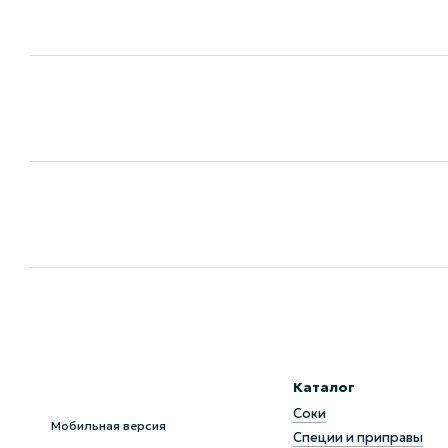
Каталог
Соки
Мобильная версия
Специи и приправы