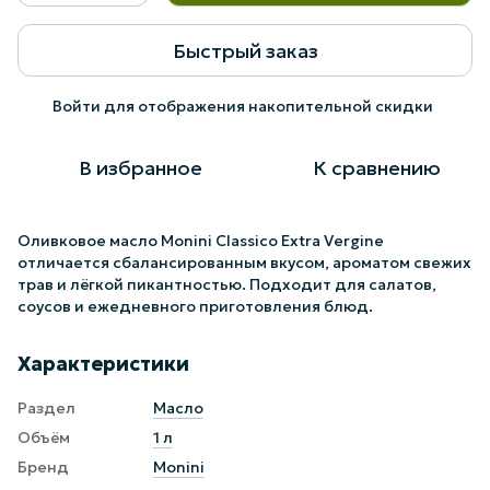
Быстрый заказ
Войти
для отображения накопительной скидки
%
В избранное
К сравнению
Оливковое масло Monini Classico Extra Vergine
отличается сбалансированным вкусом, ароматом свежих
трав и лёгкой пикантностью. Подходит для салатов,
соусов и ежедневного приготовления блюд.
Характеристики
Раздел
Масло
Объём
1 л
Бренд
Monini