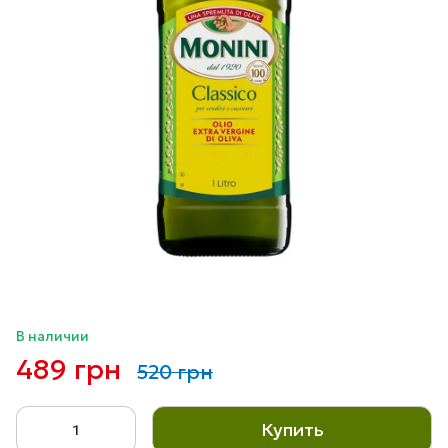
В наличии
489 грн
520 грн
Купить