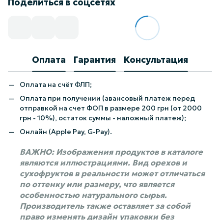
Поделиться в соцсетях
Оплата
Гарантия
Консультация
Оплата на счёт ФЛП;
Оплата при получении (авансовый платеж перед
отправкой на счет ФОП в размере 200 грн (от 2000
грн - 10%), остаток суммы - наложный платеж);
Онлайн (Apple Pay, G-Pay).
ВАЖНО: Изображения продуктов в каталоге
являются иллюстрациями. Вид орехов и
сухофруктов в реальности может отличаться
по оттенку или размеру, что является
особенностью натурального сырья.
Производитель также оставляет за собой
право изменять дизайн упаковки без