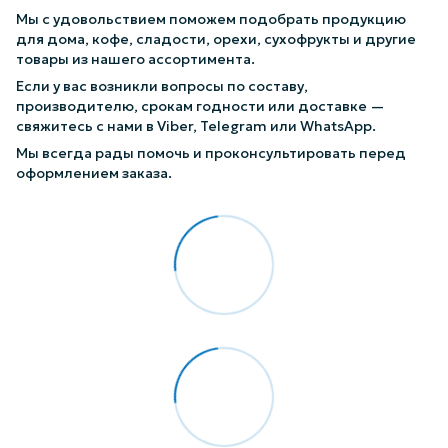
Мы с удовольствием поможем подобрать продукцию
для дома, кофе, сладости, орехи, сухофрукты и другие
товары из нашего ассортимента.
Если у вас возникли вопросы по составу,
производителю, срокам годности или доставке —
свяжитесь с нами в Viber, Telegram или WhatsApp.
Мы всегда рады помочь и проконсультировать перед
оформлением заказа.