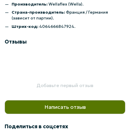
Производитель:
Wellaflex (Wella).
Страна-производитель:
Франция / Германия
(зависит от партии).
Штрих-код:
4064666847924.
Отзывы
Добавьте первый отзыв
Написать отзыв
Поделиться в соцсетях