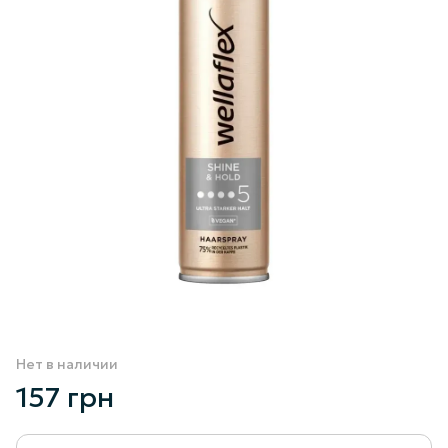
Нет в наличии
157 грн