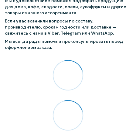
Мы с удовольствием поможем подобрать продукцию
для дома, кофе, сладости, орехи, сухофрукты и другие
товары из нашего ассортимента.
Если у вас возникли вопросы по составу,
производителю, срокам годности или доставке —
свяжитесь с нами в Viber, Telegram или WhatsApp.
Мы всегда рады помочь и проконсультировать перед
оформлением заказа.