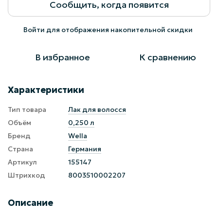
Сообщить, когда появится
Войти
для отображения накопительной скидки
%
В избранное
К сравнению
Характеристики
Тип товара
Лак для волосся
Объём
0,250 л
Бренд
Wella
Страна
Германия
Артикул
155147
Штрихкод
8003510002207
Описание