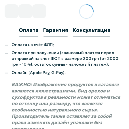
Оплата
Гарантия
Консультация
Оплата на счёт ФЛП;
Оплата при получении (авансовый платеж перед
отправкой на счет ФОП в размере 200 грн (от 2000
грн - 10%), остаток суммы - наложный платеж);
Онлайн (Apple Pay, G-Pay).
ВАЖНО: Изображения продуктов в каталоге
являются иллюстрациями. Вид орехов и
сухофруктов в реальности может отличаться
по оттенку или размеру, что является
особенностью натурального сырья.
Производитель также оставляет за собой
право изменять дизайн упаковки без
уведомления.