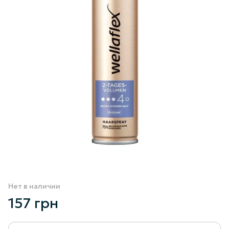
Нет в наличии
157 грн