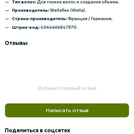
Тип волос:
Для тонких волос и создания объема.
Производитель:
Wellaflex (Wella).
Страна-производитель:
Франция / Германия.
Штрих-код:
4064666847870.
Отзывы
Добавьте первый отзыв
Написать отзыв
Поделиться в соцсетях