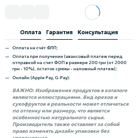
Оплата
Гарантия
Консультация
Оплата на счёт ФЛП;
Оплата при получении (авансовый платеж перед
отправкой на счет ФОП в размере 200 грн (от 2000
грн - 10%), остаток суммы - наложный платеж);
Онлайн (Apple Pay, G-Pay).
ВАЖНО: Изображения продуктов в каталоге
являются иллюстрациями. Вид орехов и
сухофруктов в реальности может отличаться
по оттенку или размеру, что является
особенностью натурального сырья.
Производитель также оставляет за собой
право изменять дизайн упаковки без
уведомления.