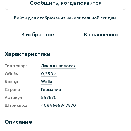
Сообщить, когда появится
Войти
для отображения накопительной скидки
%
В избранное
К сравнению
Характеристики
Тип товара
Лак для волосся
Объём
0,250 л
Бренд
Wella
Страна
Германия
Артикул
847870
Штрихкод
4064666847870
Описание