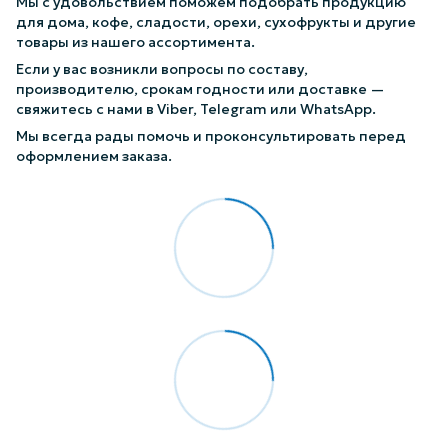
Мы с удовольствием поможем подобрать продукцию
для дома, кофе, сладости, орехи, сухофрукты и другие
товары из нашего ассортимента.
Если у вас возникли вопросы по составу,
производителю, срокам годности или доставке —
свяжитесь с нами в Viber, Telegram или WhatsApp.
Мы всегда рады помочь и проконсультировать перед
оформлением заказа.