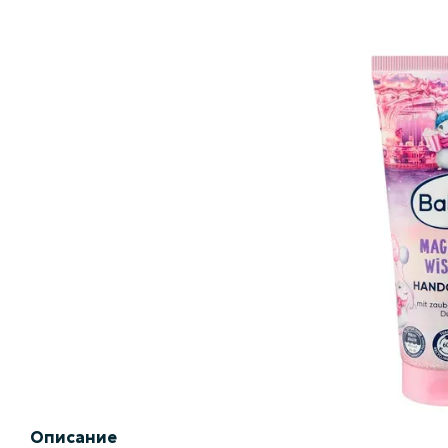
Описание