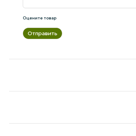
Оцените товар
Отправить