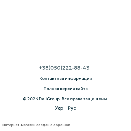
+38(050)222-88-43
Контактная информация
Полная версия сайта
© 2026 DeliGroup. Все права защищены.
Укр
Рус
Интернет-магазин создан с Хорошоп