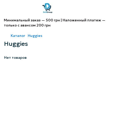
Минимальный заказ — 500 грн | Наложенный платеж —
только с авансом 200 грн
Каталог
Huggies
Huggies
Нет товаров