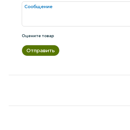
Оцените товар
Отправить