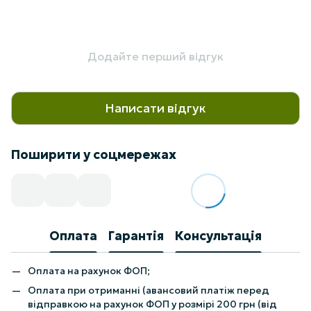
Додайте перший відгук
Написати відгук
Поширити у соцмережах
Оплата
Гарантія
Консультація
Оплата на рахунок ФОП;
Оплата при отриманні (авансовий платіж перед
відправкою на рахунок ФОП у розмірі 200 грн (від