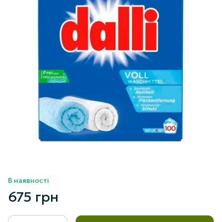
В наявності
675 грн