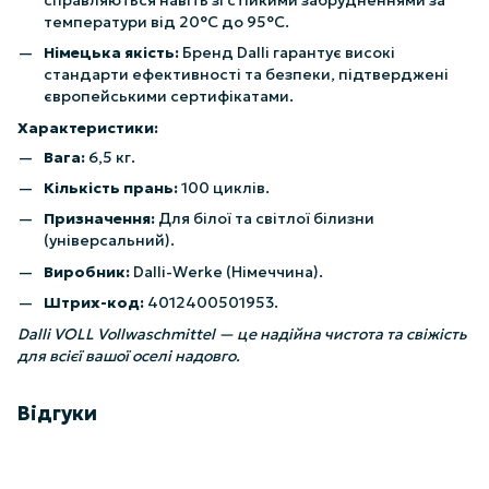
температури від 20°C до 95°C.
Німецька якість:
Бренд Dalli гарантує високі
стандарти ефективності та безпеки, підтверджені
європейськими сертифікатами.
Характеристики:
Вага:
6,5 кг.
Кількість прань:
100 циклів.
Призначення:
Для білої та світлої білизни
(універсальний).
Виробник:
Dalli-Werke (Німеччина).
Штрих-код:
4012400501953.
Dalli VOLL Vollwaschmittel — це надійна чистота та свіжість
для всієї вашої оселі надовго.
Відгуки