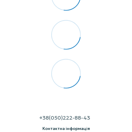
+38(050)222-88-43
Контактна інформація