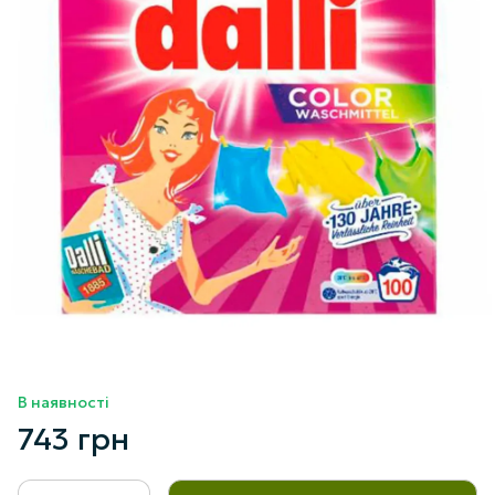
В наявності
743 грн