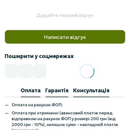
Додайте перший відгук
Написати відгук
Поширити у соцмережах
Оплата
Гарантія
Консультація
Оплата на рахунок ФОП;
Оплата при отриманні (авансовий платіж перед
відправкою на рахунок ФОП у розмірі 200 грн (від
2000 грн - 10%), залишок суми – накладний платіж