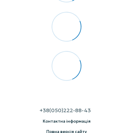
+38(050)222-88-43
Контактна інформація
Повна версія сайту