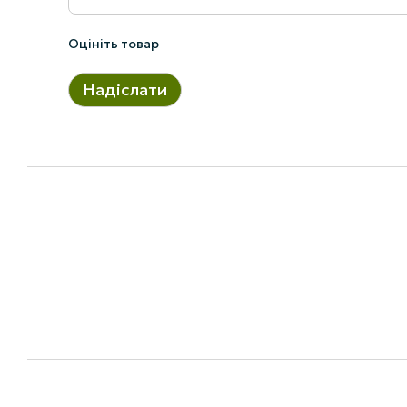
Оцініть товар
Надіслати