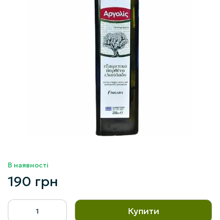
В наявності
190 грн
Купити