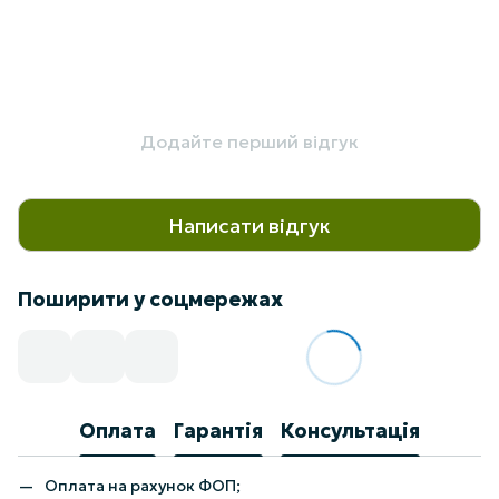
Додайте перший відгук
Написати відгук
Поширити у соцмережах
Оплата
Гарантія
Консультація
Оплата на рахунок ФОП;