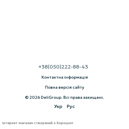
+38(050)222-88-43
Контактна інформація
Повна версія сайту
© 2026 DeliGroup. Всі права захищені.
Укр
Рус
Інтернет-магазин створений з Хорошоп