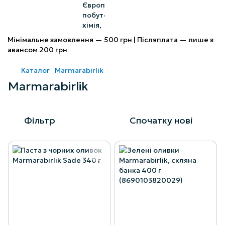
Мінімальне замовлення — 500 грн | Післяплата — лише з
авансом 200 грн
Каталог
Marmarabirlik
Marmarabirlik
Фільтр
Спочатку нові