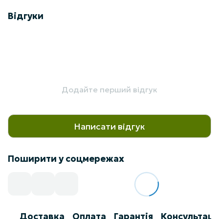
Відгуки
Додайте перший відгук
Написати відгук
Поширити у соцмережах
Доставка
Оплата
Гарантія
Консультаці