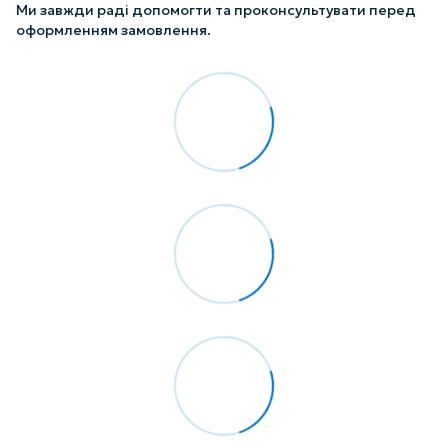
Ми завжди раді допомогти та проконсультувати перед
оформленням замовлення.