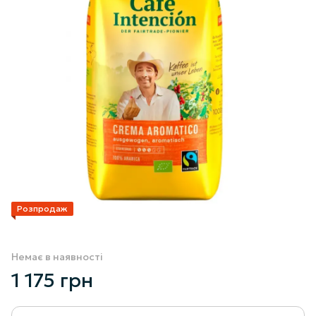
Розпродаж
Немає в наявності
1 175 грн