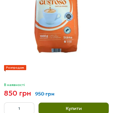
Розпродаж
В наявності
850 грн
950 грн
Купити