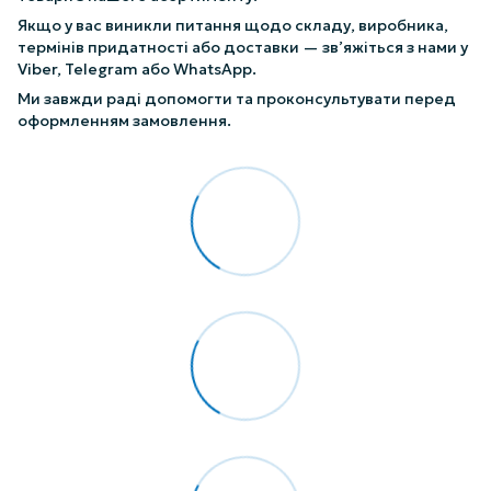
Якщо у вас виникли питання щодо складу, виробника,
термінів придатності або доставки — зв’яжіться з нами у
Viber, Telegram або WhatsApp.
Ми завжди раді допомогти та проконсультувати перед
оформленням замовлення.