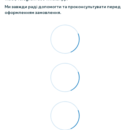
Ми завжди раді допомогти та проконсультувати перед
оформленням замовлення.