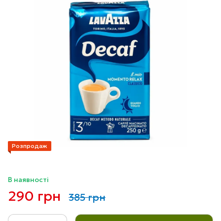
Розпродаж
В наявності
290 грн
385 грн