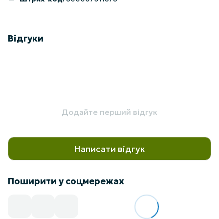
Відгуки
Додайте перший відгук
Написати відгук
Поширити у соцмережах