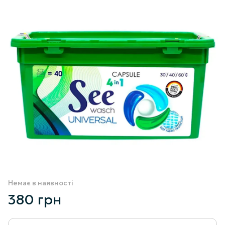
Немає в наявності
380 грн