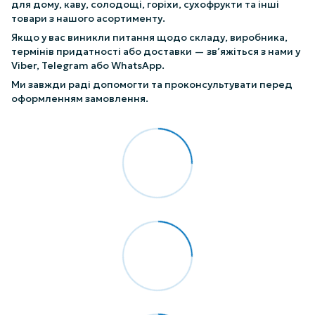
для дому, каву, солодощі, горіхи, сухофрукти та інші
товари з нашого асортименту.
Якщо у вас виникли питання щодо складу, виробника,
термінів придатності або доставки — зв’яжіться з нами у
Viber, Telegram або WhatsApp.
Ми завжди раді допомогти та проконсультувати перед
оформленням замовлення.