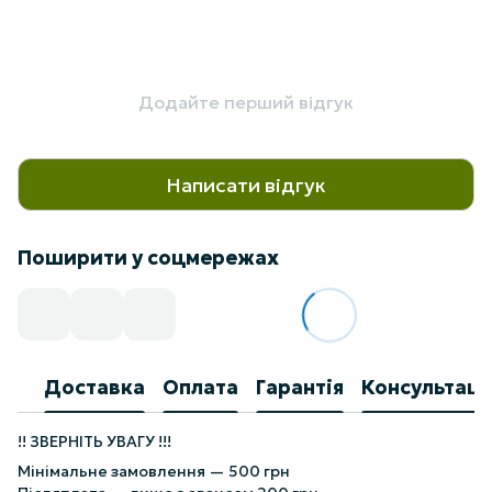
Додайте перший відгук
Написати відгук
Поширити у соцмережах
Доставка
Оплата
Гарантія
Консультаці
!! ЗВЕРНІТЬ УВАГУ !!!
Мінімальне замовлення — 500 грн