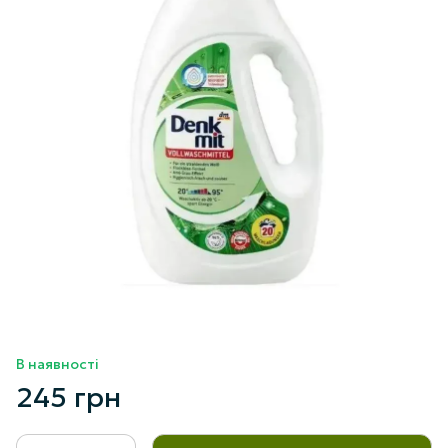
В наявності
245 грн