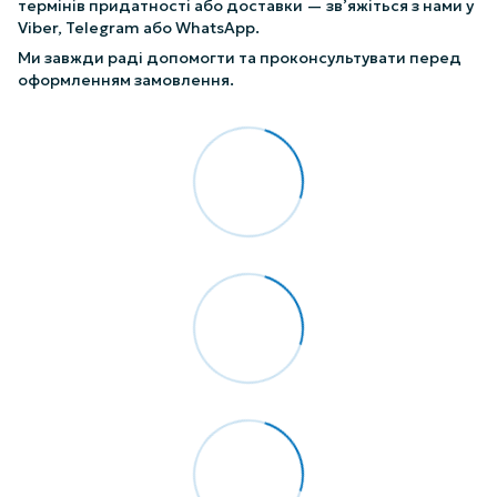
термінів придатності або доставки — зв’яжіться з нами у
Viber, Telegram або WhatsApp.
Ми завжди раді допомогти та проконсультувати перед
оформленням замовлення.