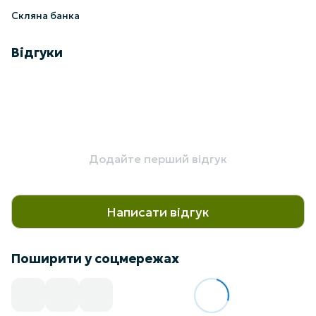
Скляна банка
Відгуки
Додайте перший відгук
Написати відгук
Поширити у соцмережах